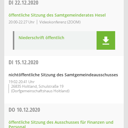
DI
22.12.2020
öffentliche Sitzung des Samtgemeinderates Hesel
20:00-22:27 Uhr
Videokonferenz (ZOOM)
Niederschrift öffentlich
DI
15.12.2020
nichtöffentliche Sitzung des Samtgemeindeausschusses
19:02-20:41 Uhr
26835 Holtland, Schulstraße 19
(Dorfgemeinschaftshaus Holtland)
DO
10.12.2020
öffentliche Sitzung des Ausschusses für Finanzen und
Personal