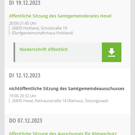
DI
19.12.2023
öffentliche Sitzung des Samtgemeinderates Hesel
20:00-21:45 Uhr
26835 Holtland, Schulstraße 19
(Dorfgemeinschaftshaus Holtland)
Niederschrift öffentlich
DI
12.12.2023
nichtöffentliche Sitzung des Samtgemeindeausschusses
19:00-20:32 Uhr
26835 Hesel, Rathausstraße 14 (Rathaus, Sitzungssaal)
DO
07.12.2023
öffentliche Sitzung des Ausschusses für Klimaschutz