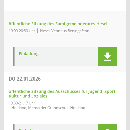
öffentliche Sitzung des Samtgemeinderates Hesel
19:00-20:30 Uhr
Hesel, Vehnhus Beningafehn
Einladung
DO
22.01.2026
öffentliche Sitzung des Ausschusses für Jugend, Sport,
Kultur und Soziales
19:30-21:17 Uhr
Holtland, Mensa der Grundschule Holtland