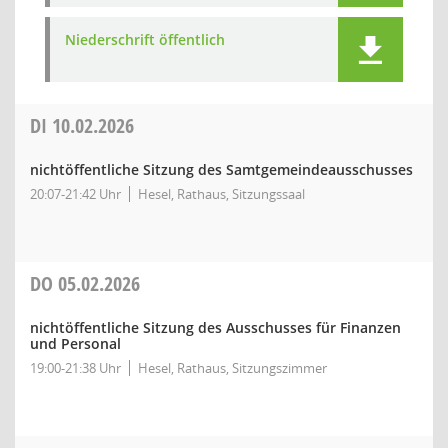
Niederschrift öffentlich
DI
10.02.2026
nichtöffentliche Sitzung des Samtgemeindeausschusses
20:07-21:42 Uhr
Hesel, Rathaus, Sitzungssaal
DO
05.02.2026
nichtöffentliche Sitzung des Ausschusses für Finanzen
und Personal
19:00-21:38 Uhr
Hesel, Rathaus, Sitzungszimmer