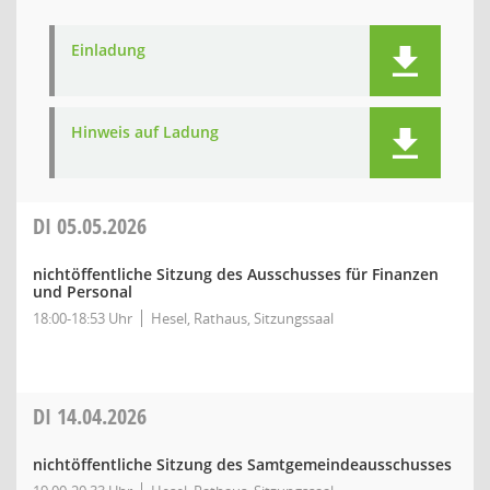
Einladung
Hinweis auf Ladung
DI
05.05.2026
nichtöffentliche Sitzung des Ausschusses für Finanzen
und Personal
18:00-18:53 Uhr
Hesel, Rathaus, Sitzungssaal
DI
14.04.2026
nichtöffentliche Sitzung des Samtgemeindeausschusses