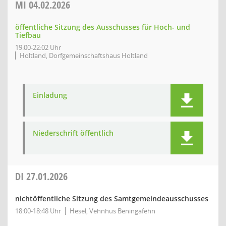
MI
04.02.2026
öffentliche Sitzung des Ausschusses für Hoch- und
Tiefbau
19:00-22:02 Uhr
Holtland, Dorfgemeinschaftshaus Holtland
Einladung
Niederschrift öffentlich
DI
27.01.2026
nichtöffentliche Sitzung des Samtgemeindeausschusses
18:00-18:48 Uhr
Hesel, Vehnhus Beningafehn