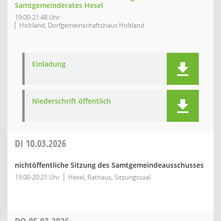
Samtgemeinderates Hesel
19:00-21:48 Uhr
Holtland, Dorfgemeinschaftshaus Holtland
Einladung
Niederschrift öffentlich
DI
10.03.2026
nichtöffentliche Sitzung des Samtgemeindeausschusses
19:00-20:21 Uhr
Hesel, Rathaus, Sitzungssaal