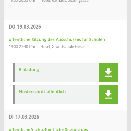
19:00-20:33 Uhr
Hesel, Rathaus, Sitzungssaal
DO
19.03.2026
öffentliche Sitzung des Ausschusses für Schulen
19:00-21:40 Uhr
Hesel, Grundschule Hesel
Einladung
Niederschrift öffentlich
DI
17.03.2026
öffentliche/nichtöffentliche Sitzung des