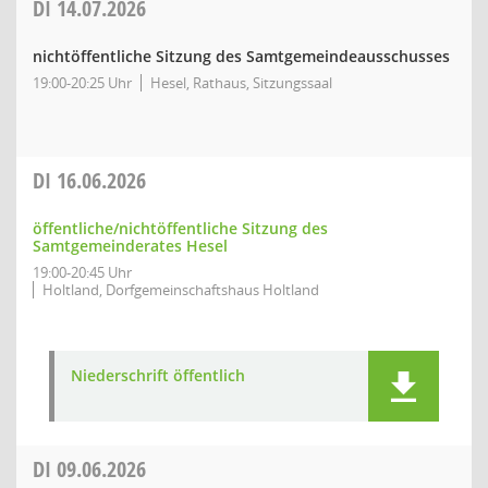
DI
14.07.2026
nichtöffentliche Sitzung des Samtgemeindeausschusses
19:00-20:25 Uhr
Hesel, Rathaus, Sitzungssaal
DI
16.06.2026
öffentliche/nichtöffentliche Sitzung des
Samtgemeinderates Hesel
19:00-20:45 Uhr
Holtland, Dorfgemeinschaftshaus Holtland
Niederschrift öffentlich
DI
09.06.2026