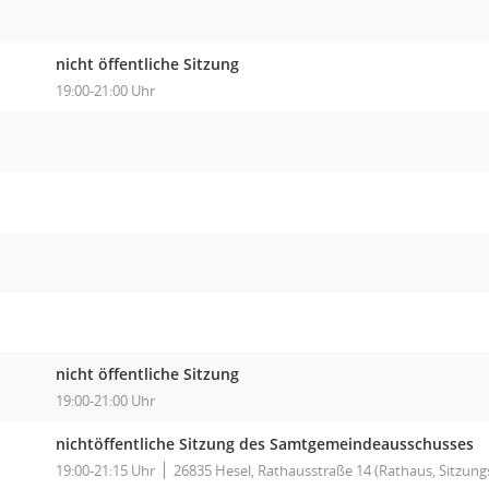
nicht öffentliche Sitzung
19:00-21:00 Uhr
nicht öffentliche Sitzung
19:00-21:00 Uhr
nichtöffentliche Sitzung des Samtgemeindeausschusses
19:00-21:15 Uhr
26835 Hesel, Rathausstraße 14 (Rathaus, Sitzung