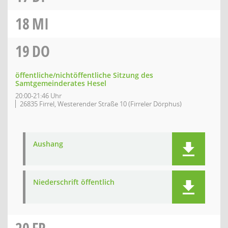
18
MI
19
DO
öffentliche/nichtöffentliche Sitzung des
Samtgemeinderates Hesel
20:00-21:46 Uhr
26835 Firrel, Westerender Straße 10 (Firreler Dörphus)
Aushang
Niederschrift öffentlich