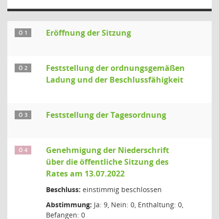
Eröffnung der Sitzung
Ö 1
Feststellung der ordnungsgemäßen
Ö 2
Ladung und der Beschlussfähigkeit
Feststellung der Tagesordnung
Ö 3
Genehmigung der Niederschrift
Ö 4
über die öffentliche Sitzung des
Rates am 13.07.2022
Beschluss:
einstimmig beschlossen
Abstimmung:
Ja: 9, Nein: 0, Enthaltung: 0,
Befangen: 0