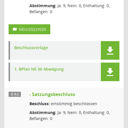
Abstimmung:
Ja: 9, Nein: 0, Enthaltung: 0,
Befangen: 0
NEU/2022/033
Beschlussvorlage
1. BPlan NE 06 Abwägung
- Satzungsbeschluss
Ö 9.2
Beschluss:
einstimmig beschlossen
Abstimmung:
Ja: 9, Nein: 0, Enthaltung: 0,
Befangen: 0