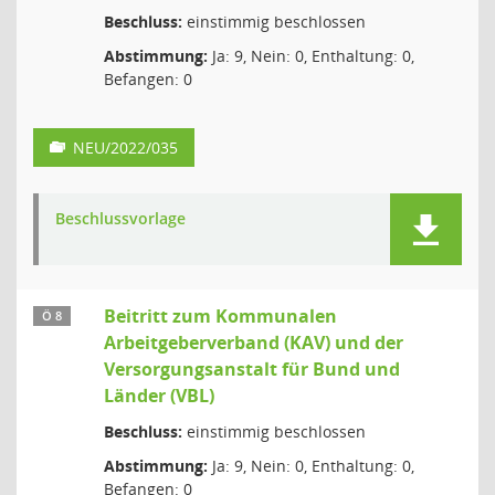
Beschluss:
einstimmig beschlossen
Abstimmung:
Ja: 9, Nein: 0, Enthaltung: 0,
Befangen: 0
NEU/2022/035
Beschlussvorlage
Beitritt zum Kommunalen
Ö 8
Arbeitgeberverband (KAV) und der
Versorgungsanstalt für Bund und
Länder (VBL)
Beschluss:
einstimmig beschlossen
Abstimmung:
Ja: 9, Nein: 0, Enthaltung: 0,
Befangen: 0