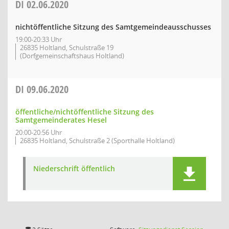
DI
02.06.2020
nichtöffentliche Sitzung des Samtgemeindeausschusses
19:00-20:33 Uhr
26835 Holtland, Schulstraße 19
(Dorfgemeinschaftshaus Holtland)
DI
09.06.2020
öffentliche/nichtöffentliche Sitzung des
Samtgemeinderates Hesel
20:00-20:56 Uhr
26835 Holtland, Schulstraße 2 (Sporthalle Holtland)
Niederschrift öffentlich